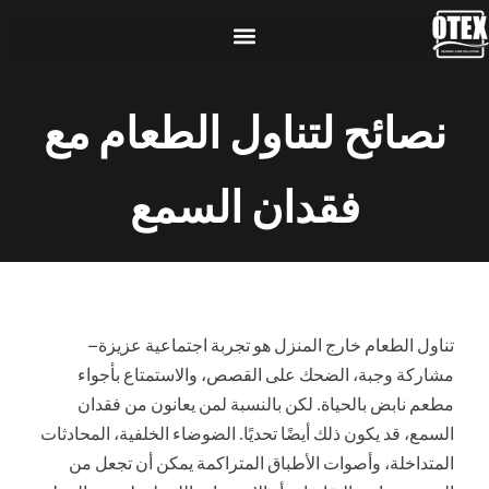
نصائح لتناول الطعام مع
فقدان السمع
تناول الطعام خارج المنزل هو تجربة اجتماعية عزيزة—
مشاركة وجبة، الضحك على القصص، والاستمتاع بأجواء
مطعم نابض بالحياة. لكن بالنسبة لمن يعانون من فقدان
السمع، قد يكون ذلك أيضًا تحديًا. الضوضاء الخلفية، المحادثات
المتداخلة، وأصوات الأطباق المتراكمة يمكن أن تجعل من